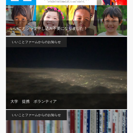
いいことシップ申し込み不要になりました！
いいことファームからのお知らせ
大学 提携 ボランティア
いいことファームからのお知らせ