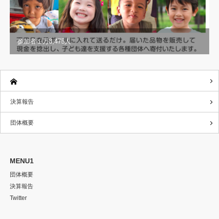
参加者１万3,475人
決算報告
団体概要
MENU1
団体概要
決算報告
Twitter