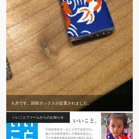
６月です。回収ボックスが設置されました。
いいことファームからのお知らせ