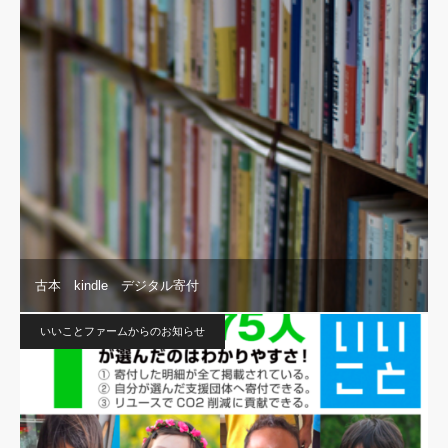
古本 kindle デジタル寄付
いいことファームからのお知らせ